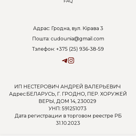
FAQ
Адрас: Гродна, вул. Кірава 3
Пошта: cudounia@gmail.com
Тэлефон: +375 (25) 936-38-59
ИП НЕСТЕРОВИЧ АНДРЕЙ ВАЛЕРЬЕВИЧ
Адрес:БЕЛАРУСЬ, Г. ГРОДНО, ПЕР. ХОРУЖЕЙ
ВЕРЫ, ДОМ 14, 230029
УНП: 591251073
Дата регистрации в торговом реестре РБ
31.10.2023