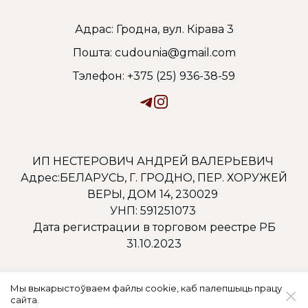
Адрас: Гродна, вул. Кірава 3
Пошта: cudounia@gmail.com
Тэлефон: +375 (25) 936-38-59
ИП НЕСТЕРОВИЧ АНДРЕЙ ВАЛЕРЬЕВИЧ
Адрес:БЕЛАРУСЬ, Г. ГРОДНО, ПЕР. ХОРУЖЕЙ
ВЕРЫ, ДОМ 14, 230029
УНП: 591251073
Дата регистрации в торговом реестре РБ
31.10.2023
Мы выкарыстоўваем файлы cookie, каб палепшыць працу
сайта.