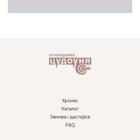
Хронікі
Каталог
Замова і дастаўка
FAQ