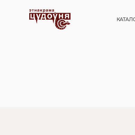
КАТАЛ