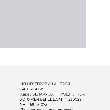
ИП НЕСТЕРОВИЧ АНДРЕЙ
ВАЛЕРЬЕВИЧ
Адрес:БЕЛАРУСЬ, Г. ГРОДНО, ПЕР.
ХОРУЖЕЙ ВЕРЫ, ДОМ 14, 230029
УНП: 591251073
Дата регистрации в торговом