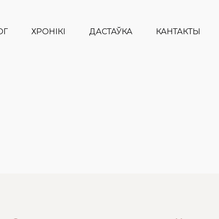
ОГ
ХРОНІКІ
ДАСТАЎКА
КАНТАКТЫ