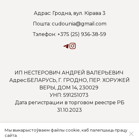
Адрас: Гродна, вул. Кірава 3
Пошта: cudounia@gmail.com
Тэлефон: +375 (25) 936-38-59
ИП НЕСТЕРОВИЧ АНДРЕЙ ВАЛЕРЬЕВИЧ
Адрес:БЕЛАРУСЬ, Г. ГРОДНО, ПЕР. ХОРУЖЕЙ
ВЕРЫ, ДОМ 14, 230029
УНП: 591251073
Дата регистрации в торговом реестре РБ
31.10.2023
Мы выкарыстоўваем файлы cookie, каб палепшыць працу
сайта.