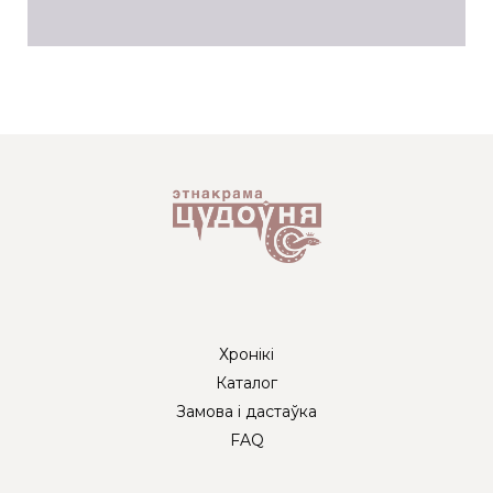
Хронікі
Каталог
Замова і дастаўка
FAQ