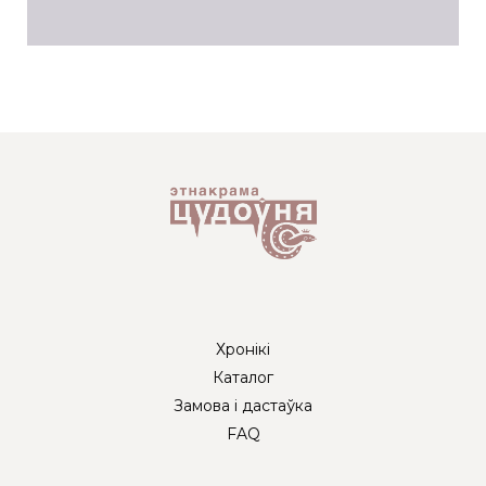
Хронікі
Каталог
Замова і дастаўка
FAQ