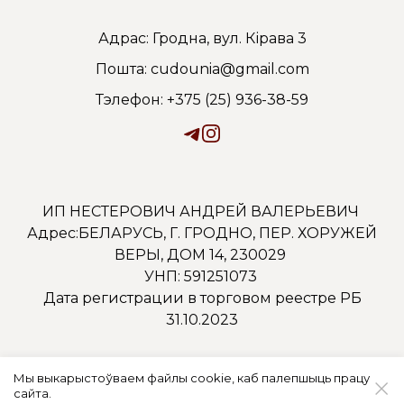
Адрас: Гродна, вул. Кірава 3
Пошта: cudounia@gmail.com
Тэлефон: +375 (25) 936-38-59
ИП НЕСТЕРОВИЧ АНДРЕЙ ВАЛЕРЬЕВИЧ
Адрес:БЕЛАРУСЬ, Г. ГРОДНО, ПЕР. ХОРУЖЕЙ
ВЕРЫ, ДОМ 14, 230029
УНП: 591251073
Дата регистрации в торговом реестре РБ
31.10.2023
Мы выкарыстоўваем файлы cookie, каб палепшыць працу
сайта.