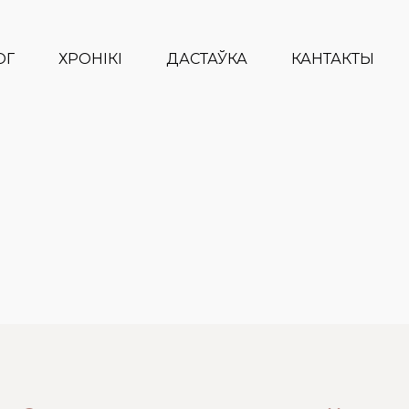
ОГ
ХРОНІКІ
ДАСТАЎКА
КАНТАКТЫ