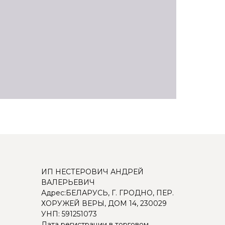
ИП НЕСТЕРОВИЧ АНДРЕЙ
ВАЛЕРЬЕВИЧ
Адрес:БЕЛАРУСЬ, Г. ГРОДНО, ПЕР.
ХОРУЖЕЙ ВЕРЫ, ДОМ 14, 230029
УНП: 591251073
Дата регистрации в торговом