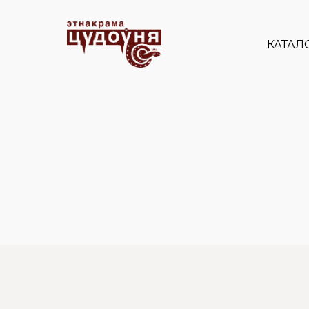
КАТАЛ