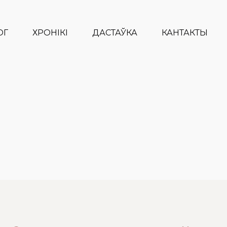
ОГ
ХРОНІКІ
ДАСТАЎКА
КАНТАКТЫ