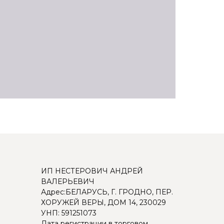
ИП НЕСТЕРОВИЧ АНДРЕЙ
ВАЛЕРЬЕВИЧ
Адрес:БЕЛАРУСЬ, Г. ГРОДНО, ПЕР.
ХОРУЖЕЙ ВЕРЫ, ДОМ 14, 230029
УНП: 591251073
Дата регистрации в торговом