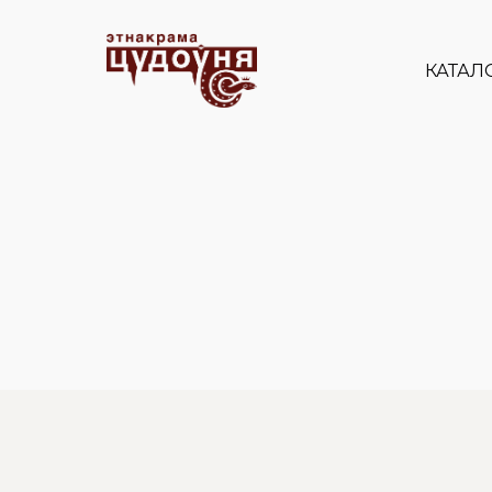
КАТАЛ