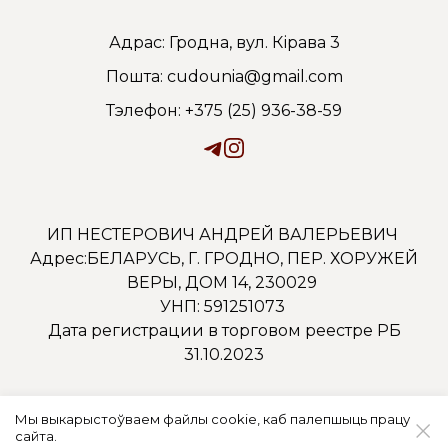
Адрас: Гродна, вул. Кірава 3
Пошта: cudounia@gmail.com
Тэлефон: +375 (25) 936-38-59
ИП НЕСТЕРОВИЧ АНДРЕЙ ВАЛЕРЬЕВИЧ
Адрес:БЕЛАРУСЬ, Г. ГРОДНО, ПЕР. ХОРУЖЕЙ
ВЕРЫ, ДОМ 14, 230029
УНП: 591251073
Дата регистрации в торговом реестре РБ
31.10.2023
Мы выкарыстоўваем файлы cookie, каб палепшыць працу
сайта.