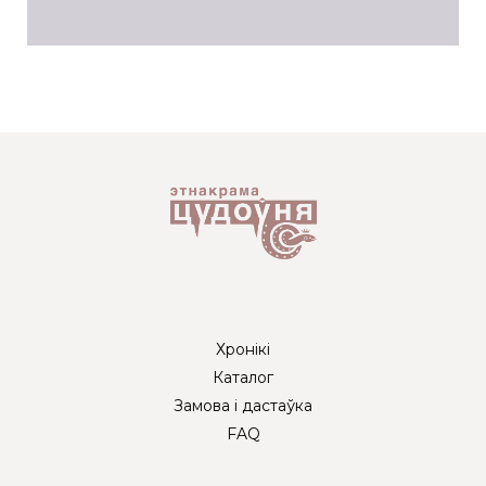
Хронікі
Каталог
Замова і дастаўка
FAQ