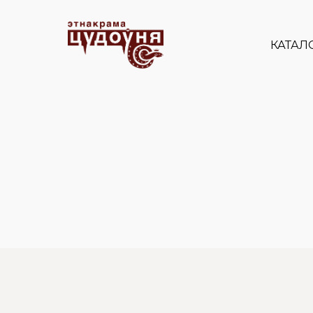
КАТАЛ