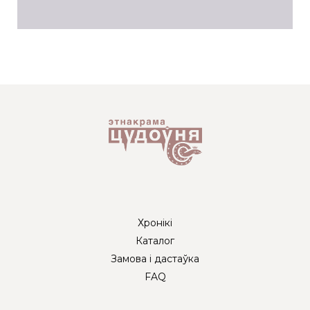
Хронікі
Каталог
Замова і дастаўка
FAQ