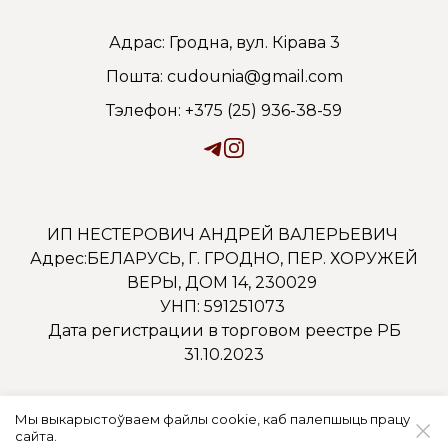
Адрас: Гродна, вул. Кірава 3
Пошта: cudounia@gmail.com
Тэлефон: +375 (25) 936-38-59
ИП НЕСТЕРОВИЧ АНДРЕЙ ВАЛЕРЬЕВИЧ
Адрес:БЕЛАРУСЬ, Г. ГРОДНО, ПЕР. ХОРУЖЕЙ
ВЕРЫ, ДОМ 14, 230029
УНП: 591251073
Дата регистрации в торговом реестре РБ
31.10.2023
Мы выкарыстоўваем файлы cookie, каб палепшыць працу
сайта.